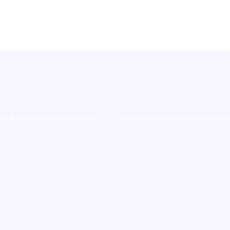
mos a confiança de mais de 20.000 clientes pela qualidade 