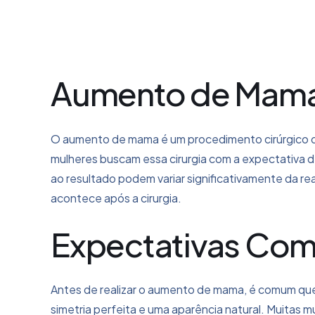
Aumento de Mama:
O aumento de mama é um procedimento cirúrgico qu
mulheres buscam essa cirurgia com a expectativa 
ao resultado podem variar significativamente da re
acontece após a cirurgia.
Expectativas Com
Antes de realizar o aumento de mama, é comum que
simetria perfeita e uma aparência natural. Muitas m