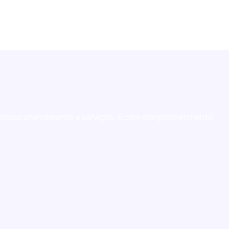
de nosso atendimento e serviços. E com comprometimento,