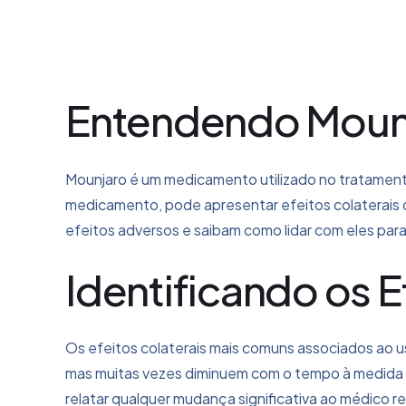
Entendendo Mounja
Mounjaro é um medicamento utilizado no tratamento
medicamento, pode apresentar efeitos colaterais
efeitos adversos e saibam como lidar com eles para
Identificando os 
Os efeitos colaterais mais comuns associados ao u
mas muitas vezes diminuem com o tempo à medida q
relatar qualquer mudança significativa ao médico 