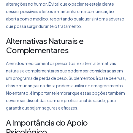
alterações no humor. É vital que o paciente esteja ciente
desses possíveis efeitos e mantenha uma comunicação
aberta com o médico, reportando qualquer sintoma adverso
que possa surgir durante o tratamento.
Alternativas Naturais e
Complementares
Além dos medicamentos prescritos, existem alternativas
naturais e complementares que podem ser consideradas em
um programa de perda de peso. Suplementos à base de ervas,
chás e mudanças na dieta podem auxiliar no emagrecimento.
No entanto, é importante lembrar que essas opções também
devem ser discutidas com um profissional de saúde, para
garantir que sejam seguras e eficazes.
A Importância do Apoio
Psicológico