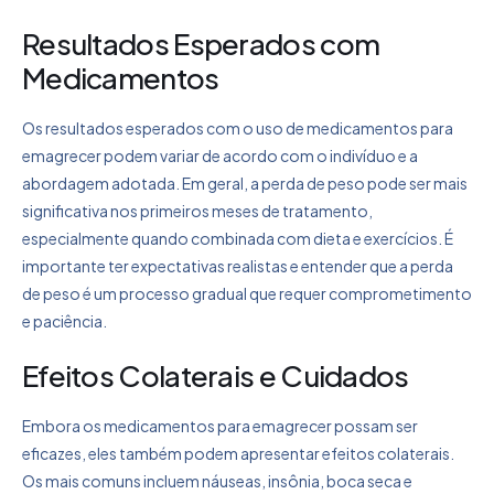
Resultados Esperados com
Medicamentos
Os resultados esperados com o uso de medicamentos para
emagrecer podem variar de acordo com o indivíduo e a
abordagem adotada. Em geral, a perda de peso pode ser mais
significativa nos primeiros meses de tratamento,
especialmente quando combinada com dieta e exercícios. É
importante ter expectativas realistas e entender que a perda
de peso é um processo gradual que requer comprometimento
e paciência.
Efeitos Colaterais e Cuidados
Embora os medicamentos para emagrecer possam ser
eficazes, eles também podem apresentar efeitos colaterais.
Os mais comuns incluem náuseas, insônia, boca seca e