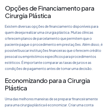
Opções de Financiamento para
Cirurgia Plástica
Existem diversas opções de financiamento disponíveis para
quem deseja realizar uma cirurgia plástica. Muitas clínicas
oferecem planos de parcelamento que permitem que o
paciente pague o procedimento em prestações. Além disso, é
possível buscar instituições financeiras que oferecem crédito
pessoal ou empréstimos específicos para procedimentos
estéticos. É importante comparar as taxas de juros e as
condições de pagamento antes de tomar uma decisão.
Economizando para a Cirurgia
Plástica
Uma das melhores maneiras de se preparar financeiramente
para uma cirurgia plástica é economizar. Criar uma conta