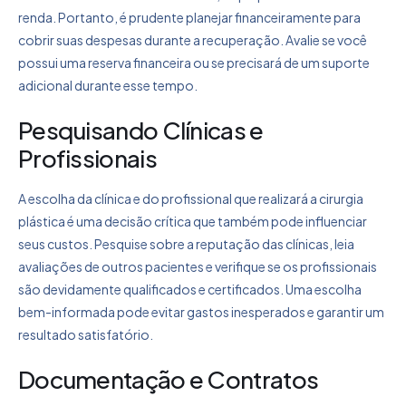
renda. Portanto, é prudente planejar financeiramente para
cobrir suas despesas durante a recuperação. Avalie se você
possui uma reserva financeira ou se precisará de um suporte
adicional durante esse tempo.
Pesquisando Clínicas e
Profissionais
A escolha da clínica e do profissional que realizará a cirurgia
plástica é uma decisão crítica que também pode influenciar
seus custos. Pesquise sobre a reputação das clínicas, leia
avaliações de outros pacientes e verifique se os profissionais
são devidamente qualificados e certificados. Uma escolha
bem-informada pode evitar gastos inesperados e garantir um
resultado satisfatório.
Documentação e Contratos