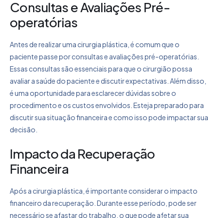
Consultas e Avaliações Pré-
operatórias
Antes de realizar uma cirurgia plástica, é comum que o
paciente passe por consultas e avaliações pré-operatórias.
Essas consultas são essenciais para que o cirurgião possa
avaliar a saúde do paciente e discutir expectativas. Além disso,
é uma oportunidade para esclarecer dúvidas sobre o
procedimento e os custos envolvidos. Esteja preparado para
discutir sua situação financeira e como isso pode impactar sua
decisão.
Impacto da Recuperação
Financeira
Após a cirurgia plástica, é importante considerar o impacto
financeiro da recuperação. Durante esse período, pode ser
necessário se afastar do trabalho, o que pode afetar sua