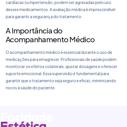
cardíacas ou hipertensão, podem ser agravadas pelo uso
desses medicamentos. A avaliação médica é imprescindível
para garantir a segurança do tratamento.
A Importância do
Acompanhamento Médico
O acompanhamento médico é essencial durante o uso de
medicações para emagrecer. Profissionais de saúde podem
monitorar os efeitos colaterais, ajustar dosagens e oferecer
suporte emocional. Essa supervisão é fundamental para
garantir que o tratamento seja seguro e eficaz, minimizando
riscos à saúde do paciente.