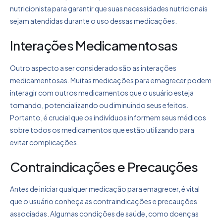
nutricionista para garantir que suas necessidades nutricionais
sejam atendidas durante o uso dessas medicações.
Interações Medicamentosas
Outro aspecto a ser considerado são as interações
medicamentosas. Muitas medicações para emagrecer podem
interagir com outros medicamentos que o usuário esteja
tomando, potencializando ou diminuindo seus efeitos.
Portanto, é crucial que os indivíduos informem seus médicos
sobre todos os medicamentos que estão utilizando para
evitar complicações.
Contraindicações e Precauções
Antes de iniciar qualquer medicação para emagrecer, é vital
que o usuário conheça as contraindicações e precauções
associadas. Algumas condições de saúde, como doenças