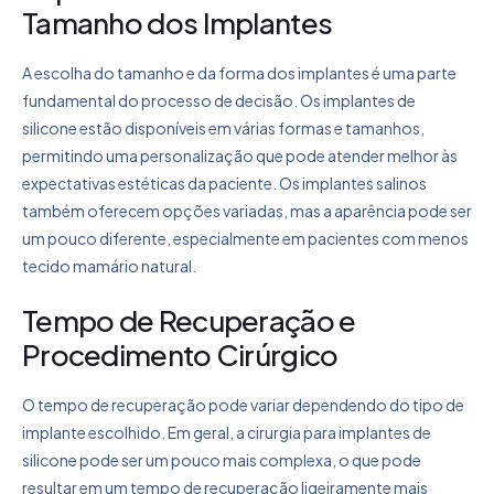
Tamanho dos Implantes
A escolha do tamanho e da forma dos implantes é uma parte
fundamental do processo de decisão. Os implantes de
silicone estão disponíveis em várias formas e tamanhos,
permitindo uma personalização que pode atender melhor às
expectativas estéticas da paciente. Os implantes salinos
também oferecem opções variadas, mas a aparência pode ser
um pouco diferente, especialmente em pacientes com menos
tecido mamário natural.
Tempo de Recuperação e
Procedimento Cirúrgico
O tempo de recuperação pode variar dependendo do tipo de
implante escolhido. Em geral, a cirurgia para implantes de
silicone pode ser um pouco mais complexa, o que pode
resultar em um tempo de recuperação ligeiramente mais