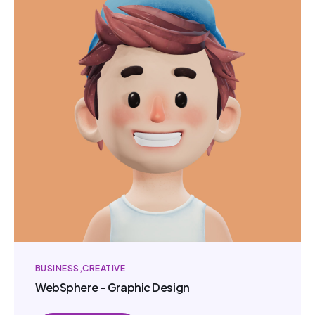
BUSINESS
CREATIVE
WebSphere – Graphic Design