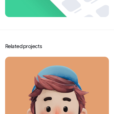
Related projects