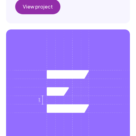
View project