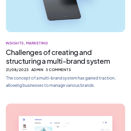
INSIGHTS
,
MARKETING
Challenges of creating and
structuring a multi-brand system
21/08/2023
ADMIN
3 COMMENTS
The concept of a multi-brand system has gained traction,
allowing businesses to manage various brands.